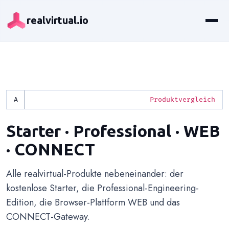
realvirtual.io
Produktvergleich
Starter · Professional · WEB
· CONNECT
Alle realvirtual-Produkte nebeneinander: der
kostenlose Starter, die Professional-Engineering-
Edition, die Browser-Plattform WEB und das
CONNECT-Gateway.