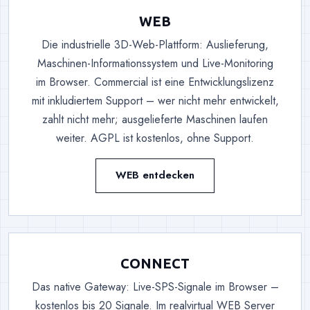
WEB
Die industrielle 3D-Web-Plattform: Auslieferung,
Maschinen-Informationssystem und Live-Monitoring
im Browser. Commercial ist eine Entwicklungslizenz
mit inkludiertem Support – wer nicht mehr entwickelt,
zahlt nicht mehr; ausgelieferte Maschinen laufen
weiter. AGPL ist kostenlos, ohne Support.
WEB entdecken
CONNECT
Das native Gateway: Live-SPS-Signale im Browser –
kostenlos bis 20 Signale. Im realvirtual WEB Server