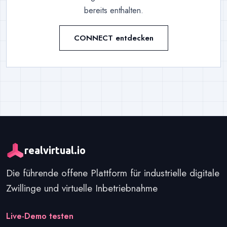
bereits enthalten.
CONNECT entdecken
realvirtual.io
Die führende offene Plattform für industrielle digitale
Zwillinge und virtuelle Inbetriebnahme
Loslegen
Live-Demo testen