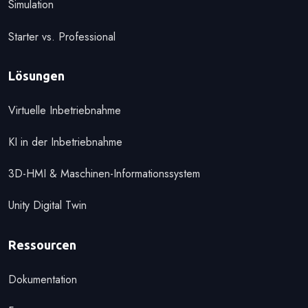
Simulation
Starter vs. Professional
Lösungen
Virtuelle Inbetriebnahme
KI in der Inbetriebnahme
3D-HMI & Maschinen-Informationssystem
Unity Digital Twin
Ressourcen
Dokumentation