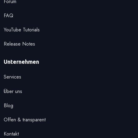
Forum
FAQ
YouTube Tutorials
Release Notes
Unternehmen
Services
Über uns
Blog
Offen & transparent
Kontakt