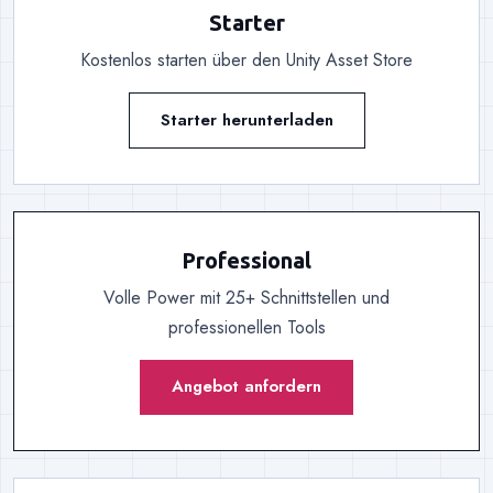
Starter
Kostenlos starten über den Unity Asset Store
Starter herunterladen
Professional
Volle Power mit 25+ Schnittstellen und
professionellen Tools
Angebot anfordern