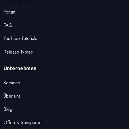
Forum
FAQ
YouTube Tutorials
Release Notes
Unternehmen
Services
Über uns
Blog
Offen & transparent