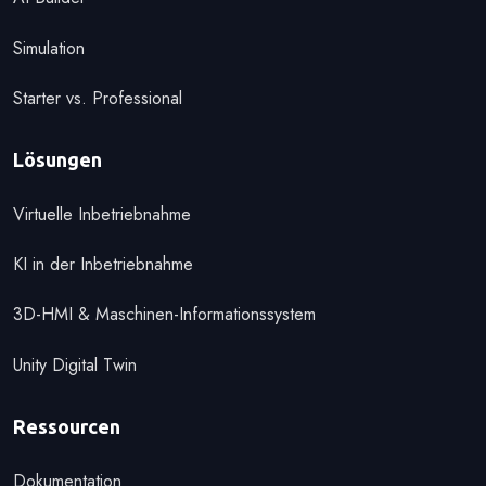
Simulation
Starter vs. Professional
Lösungen
Virtuelle Inbetriebnahme
KI in der Inbetriebnahme
3D-HMI & Maschinen-Informationssystem
Unity Digital Twin
Ressourcen
Dokumentation