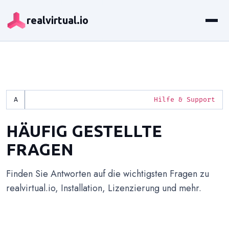
realvirtual.io
Hilfe & Support
HÄUFIG GESTELLTE
FRAGEN
Finden Sie Antworten auf die wichtigsten Fragen zu
realvirtual.io, Installation, Lizenzierung und mehr.