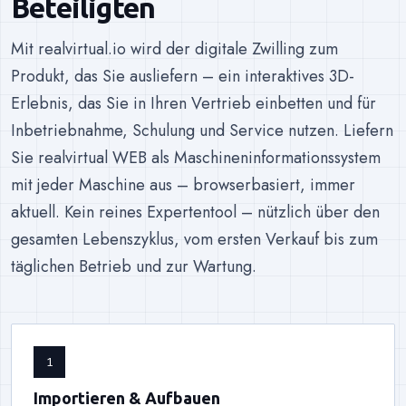
Beteiligten
Mit realvirtual.io wird der digitale Zwilling zum
Produkt, das Sie ausliefern – ein interaktives 3D-
Erlebnis, das Sie in Ihren Vertrieb einbetten und für
Inbetriebnahme, Schulung und Service nutzen. Liefern
Sie realvirtual WEB als Maschineninformationssystem
mit jeder Maschine aus – browserbasiert, immer
aktuell. Kein reines Expertentool – nützlich über den
gesamten Lebenszyklus, vom ersten Verkauf bis zum
täglichen Betrieb und zur Wartung.
1
Importieren & Aufbauen