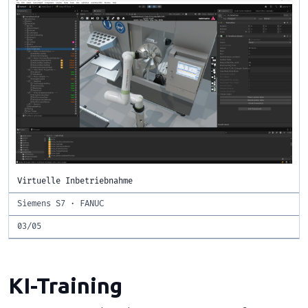
Virtuelle Inbetriebnahme
Siemens S7 · FANUC
03/05
KI-Training