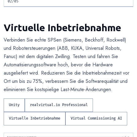
02/05
Virtuelle Inbetriebnahme
Verbinden Sie echte SPSen (Siemens, Beckhoff, Rockwell)
und Robotersteuerungen (ABB, KUKA, Universal Robots,
Fanuc) mit dem digitalen Zwilling. Testen und fahren Sie
Automatisierungssoftware hoch, bevor die Hardware
ausgeliefert wird. Reduzieren Sie die Inbetriebnahmezeit vor
Ort um bis zu 75%, verbessern Sie die Softwarequalität und
eliminieren Sie kostspielige Last-Minute-Änderungen.
Unity
realvirtual.io Professional
Virtuelle Inbetriebnahme
Virtual Commissioning AI