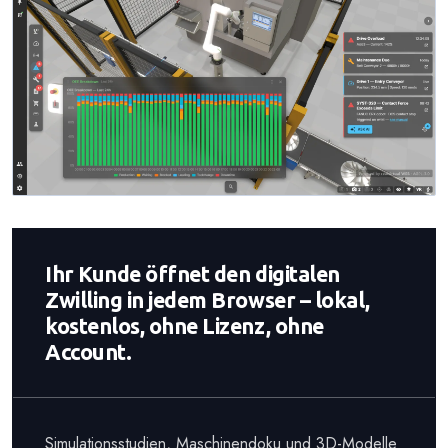
Ihr Kunde öffnet den digitalen
Zwilling in jedem Browser – lokal,
kostenlos, ohne Lizenz, ohne
Account.
Simulationsstudien, Maschinendoku und 3D-Modelle