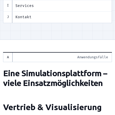
Services
I
Kontakt
J
Anwendungsfälle
Eine Simulationsplattform –
viele Einsatzmöglichkeiten
Vertrieb & Visualisierung