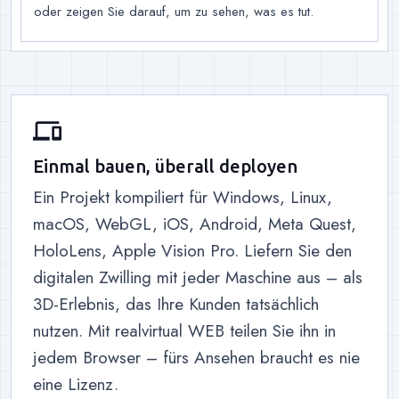
oder zeigen Sie darauf, um zu sehen, was es tut.
devices
Einmal bauen, überall deployen
Ein Projekt kompiliert für Windows, Linux,
macOS, WebGL, iOS, Android, Meta Quest,
HoloLens, Apple Vision Pro. Liefern Sie den
digitalen Zwilling mit jeder Maschine aus – als
3D-Erlebnis, das Ihre Kunden tatsächlich
nutzen. Mit realvirtual WEB teilen Sie ihn in
jedem Browser – fürs Ansehen braucht es nie
eine Lizenz.