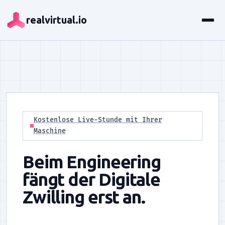
realvirtual.io
Kostenlose Live-Stunde mit Ihrer
Maschine
Beim Engineering
fängt der Digitale
Zwilling erst an.