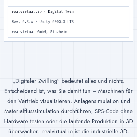
realvirtual.io · Digital Twin
Rev. 6.3.x · Unity 6000.3 LTS
realvirtual GmbH, Sinzheim
„Digitaler Zwilling“ bedeutet alles und nichts.
Entscheidend ist, was Sie damit tun – Maschinen für
den Vertrieb visualisieren, Anlagensimulation und
Materialflusssimulation durchführen, SPS-Code ohne
Hardware testen oder die laufende Produktion in 3D
überwachen. realvirtual.io ist die industrielle 3D-