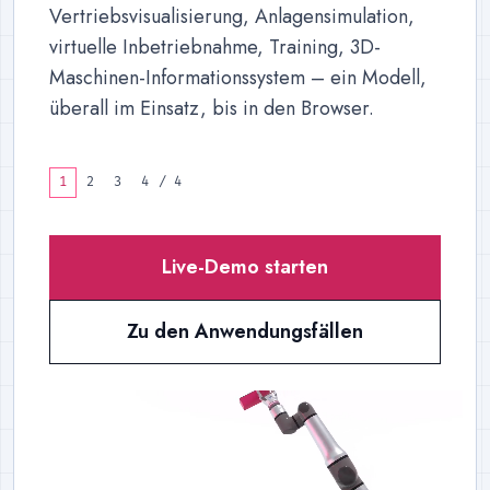
Vertriebsvisualisierung, Anlagensimulation,
virtuelle Inbetriebnahme, Training, 3D-
Maschinen-Informationssystem – ein Modell,
überall im Einsatz, bis in den Browser.
1
2
3
4
/
4
Live-Demo starten
Zu den Anwendungsfällen