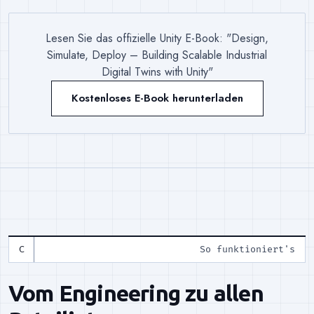
Lesen Sie das offizielle Unity E-Book: "Design,
Simulate, Deploy – Building Scalable Industrial
Digital Twins with Unity"
Kostenloses E-Book herunterladen
So funktioniert's
Vom Engineering zu allen