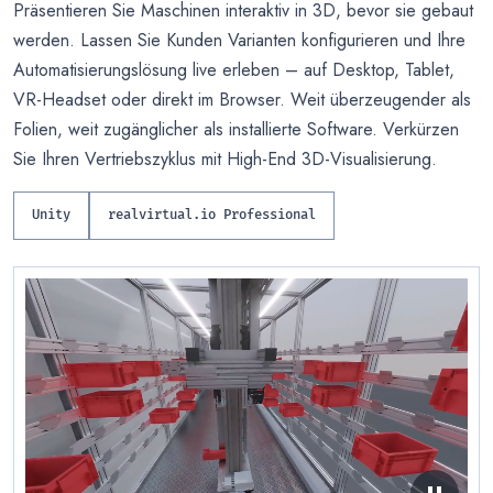
Präsentieren Sie Maschinen interaktiv in 3D, bevor sie gebaut
werden. Lassen Sie Kunden Varianten konfigurieren und Ihre
Automatisierungslösung live erleben – auf Desktop, Tablet,
VR-Headset oder direkt im Browser. Weit überzeugender als
Folien, weit zugänglicher als installierte Software. Verkürzen
Sie Ihren Vertriebszyklus mit High-End 3D-Visualisierung.
Unity
realvirtual.io Professional