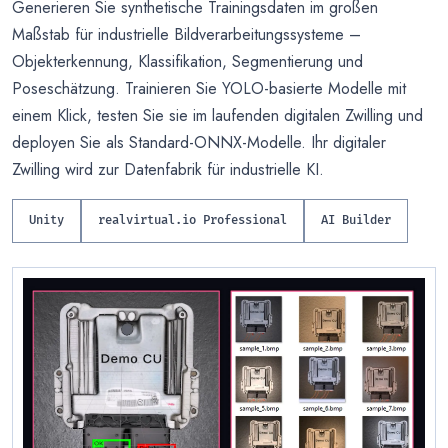
Generieren Sie synthetische Trainingsdaten im großen
Maßstab für industrielle Bildverarbeitungssysteme –
Objekterkennung, Klassifikation, Segmentierung und
Poseschätzung. Trainieren Sie YOLO-basierte Modelle mit
einem Klick, testen Sie sie im laufenden digitalen Zwilling und
deployen Sie als Standard-ONNX-Modelle. Ihr digitaler
Zwilling wird zur Datenfabrik für industrielle KI.
Unity
realvirtual.io Professional
AI Builder