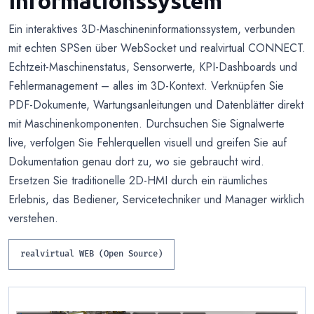
Informationssystem
Ein interaktives 3D-Maschineninformationssystem, verbunden
mit echten SPSen über WebSocket und realvirtual CONNECT.
Echtzeit-Maschinenstatus, Sensorwerte, KPI-Dashboards und
Fehlermanagement – alles im 3D-Kontext. Verknüpfen Sie
PDF-Dokumente, Wartungsanleitungen und Datenblätter direkt
mit Maschinenkomponenten. Durchsuchen Sie Signalwerte
live, verfolgen Sie Fehlerquellen visuell und greifen Sie auf
Dokumentation genau dort zu, wo sie gebraucht wird.
Ersetzen Sie traditionelle 2D-HMI durch ein räumliches
Erlebnis, das Bediener, Servicetechniker und Manager wirklich
verstehen.
realvirtual WEB (Open Source)