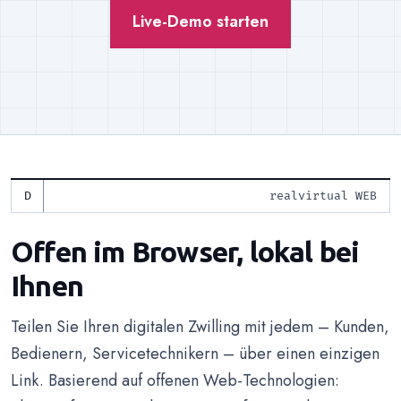
Live-Demo starten
realvirtual WEB
Offen im Browser, lokal bei
Ihnen
Teilen Sie Ihren digitalen Zwilling mit jedem – Kunden,
Bedienern, Servicetechnikern – über einen einzigen
Link. Basierend auf offenen Web-Technologien: