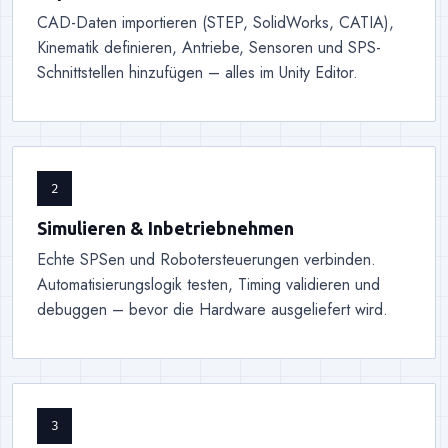
CAD-Daten importieren (STEP, SolidWorks, CATIA),
Kinematik definieren, Antriebe, Sensoren und SPS-
Schnittstellen hinzufügen – alles im Unity Editor.
2
Simulieren & Inbetriebnehmen
Echte SPSen und Robotersteuerungen verbinden.
Automatisierungslogik testen, Timing validieren und
debuggen – bevor die Hardware ausgeliefert wird.
3