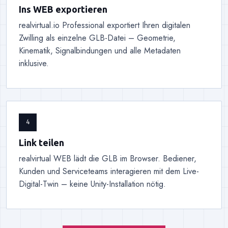
Ins WEB exportieren
realvirtual.io Professional exportiert Ihren digitalen
Zwilling als einzelne GLB-Datei – Geometrie,
Kinematik, Signalbindungen und alle Metadaten
inklusive.
4
Link teilen
realvirtual WEB lädt die GLB im Browser. Bediener,
Kunden und Serviceteams interagieren mit dem Live-
Digital-Twin – keine Unity-Installation nötig.