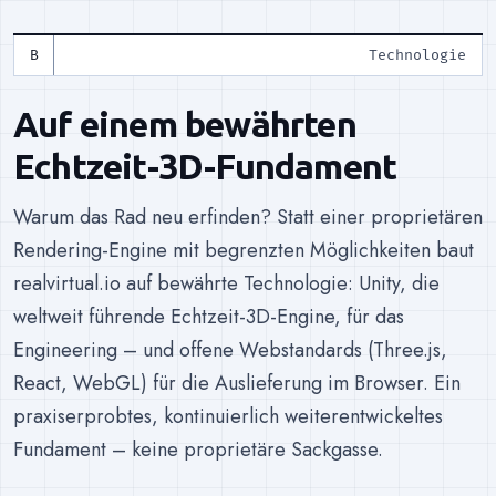
Technologie
Auf einem bewährten
Echtzeit-3D-Fundament
Warum das Rad neu erfinden? Statt einer proprietären
Rendering-Engine mit begrenzten Möglichkeiten baut
realvirtual.io auf bewährte Technologie: Unity, die
weltweit führende Echtzeit-3D-Engine, für das
Engineering – und offene Webstandards (Three.js,
React, WebGL) für die Auslieferung im Browser. Ein
praxiserprobtes, kontinuierlich weiterentwickeltes
Fundament – keine proprietäre Sackgasse.