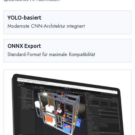
YOLO-basiert
Modernste CNN-Architektur integriert
ONNX Export
Standard-Format für maximale Kompatibilität