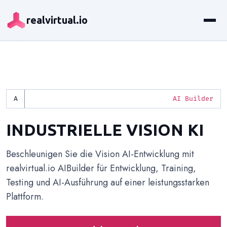
realvirtual.io
AI Builder
INDUSTRIELLE VISION KI
Beschleunigen Sie die Vision AI-Entwicklung mit
realvirtual.io AIBuilder für Entwicklung, Training,
Testing und AI-Ausführung auf einer leistungsstarken
Plattform.