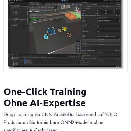
One-Click Training
Ohne AI-Expertise
Deep Learning via CNN-Architektur basierend auf YOLO.
Produzieren Sie trainierbare ONNX-Modelle ohne
spezifisches AI-Fachwissen.