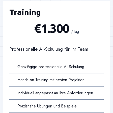
Training
€1.300
/Tag
Professionelle AI-Schulung für Ihr Team
Ganztägige professionelle AI-Schulung
Hands-on Training mit echten Projekten
Individuell angepasst an Ihre Anforderungen
Praxisnahe Übungen und Beispiele