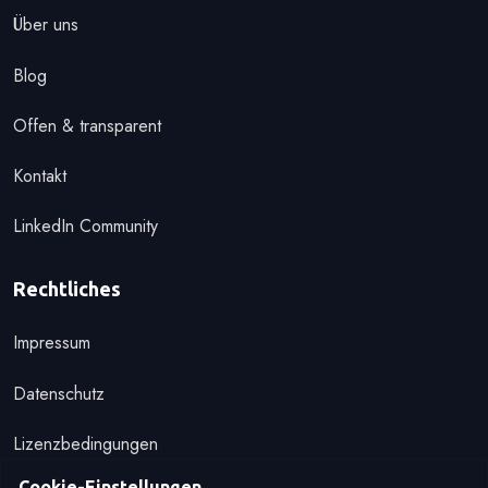
Über uns
Blog
Offen & transparent
Kontakt
LinkedIn Community
Rechtliches
Impressum
Datenschutz
Lizenzbedingungen
Cookie-Einstellungen