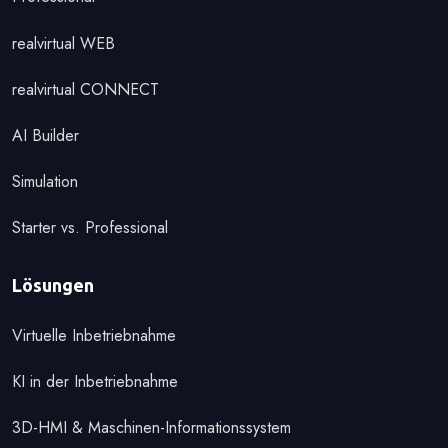
realvirtual WEB
realvirtual CONNECT
AI Builder
Simulation
Starter vs. Professional
Lösungen
Virtuelle Inbetriebnahme
KI in der Inbetriebnahme
3D-HMI & Maschinen-Informationssystem