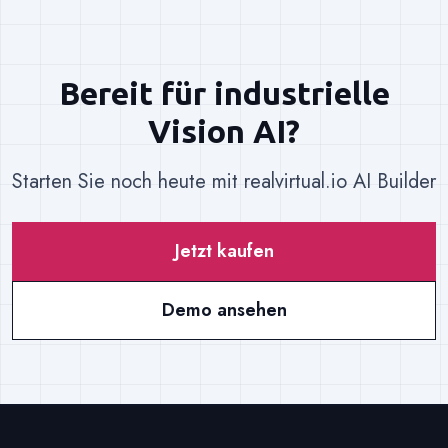
Bereit für industrielle
Vision AI?
Starten Sie noch heute mit realvirtual.io AI Builder
Jetzt kaufen
Demo ansehen