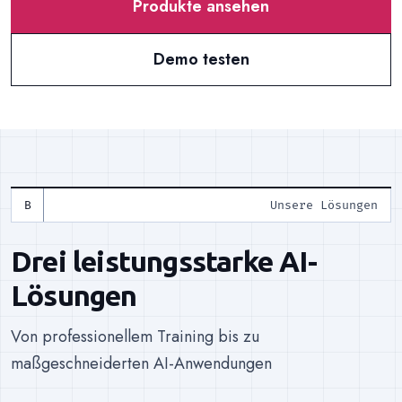
Produkte ansehen
Demo testen
Unsere Lösungen
Drei leistungsstarke AI-
Lösungen
Von professionellem Training bis zu
maßgeschneiderten AI-Anwendungen