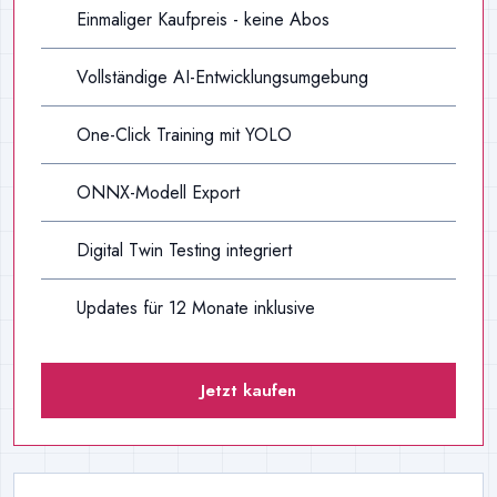
Einmaliger Kaufpreis - keine Abos
Vollständige AI-Entwicklungsumgebung
One-Click Training mit YOLO
ONNX-Modell Export
Digital Twin Testing integriert
Updates für 12 Monate inklusive
Jetzt kaufen