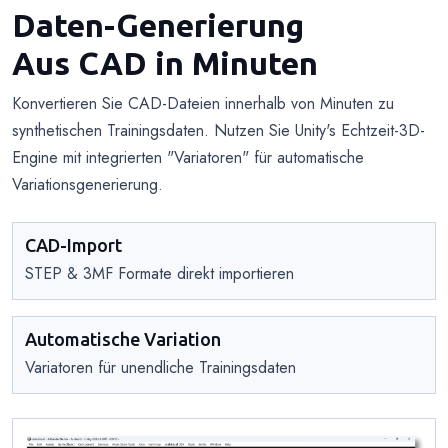
Daten-Generierung
Aus CAD in Minuten
Konvertieren Sie CAD-Dateien innerhalb von Minuten zu
synthetischen Trainingsdaten. Nutzen Sie Unity's Echtzeit-3D-
Engine mit integrierten "Variatoren" für automatische
Variationsgenerierung.
CAD-Import
STEP & 3MF Formate direkt importieren
Automatische Variation
Variatoren für unendliche Trainingsdaten