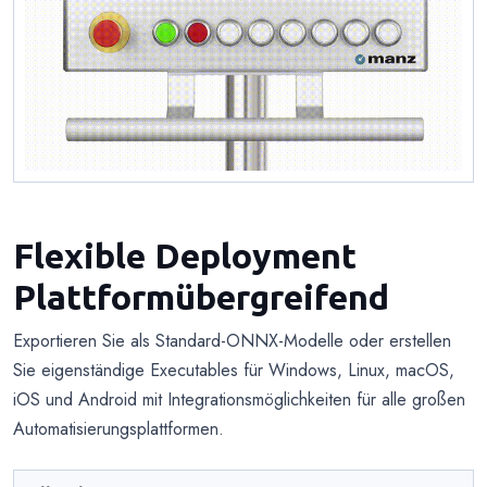
Flexible Deployment
Plattformübergreifend
Exportieren Sie als Standard-ONNX-Modelle oder erstellen
Sie eigenständige Executables für Windows, Linux, macOS,
iOS und Android mit Integrationsmöglichkeiten für alle großen
Automatisierungsplattformen.