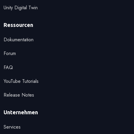
Unity Digital Twin
Ressourcen
Dokumentation
Forum
FAQ
YouTube Tutorials
Release Notes
Unternehmen
Services