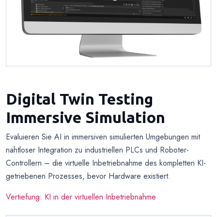
Digital Twin Testing
Immersive Simulation
Evaluieren Sie AI in immersiven simulierten Umgebungen mit
nahtloser Integration zu industriellen PLCs und Roboter-
Controllern – die virtuelle Inbetriebnahme des kompletten KI-
getriebenen Prozesses, bevor Hardware existiert.
Vertiefung: KI in der virtuellen Inbetriebnahme