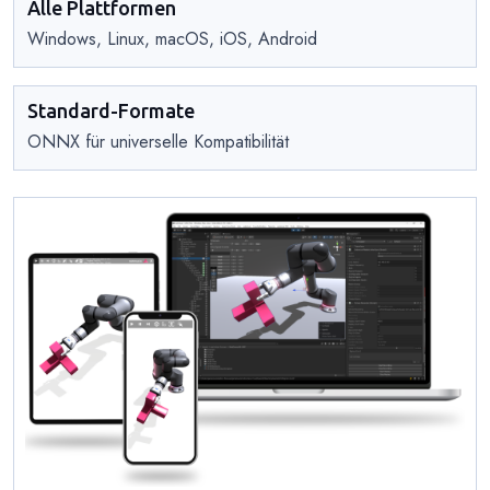
Alle Plattformen
Windows, Linux, macOS, iOS, Android
Standard-Formate
ONNX für universelle Kompatibilität