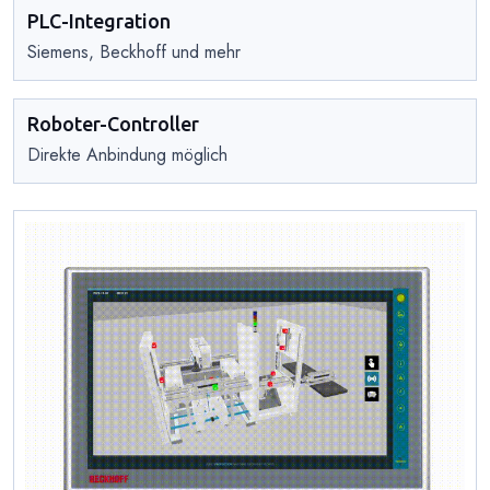
PLC-Integration
Siemens, Beckhoff und mehr
Roboter-Controller
Direkte Anbindung möglich