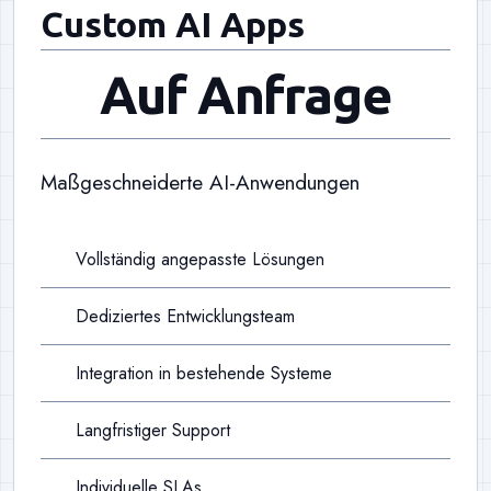
Custom AI Apps
Auf Anfrage
Maßgeschneiderte AI-Anwendungen
Vollständig angepasste Lösungen
Dediziertes Entwicklungsteam
Integration in bestehende Systeme
Langfristiger Support
Individuelle SLAs