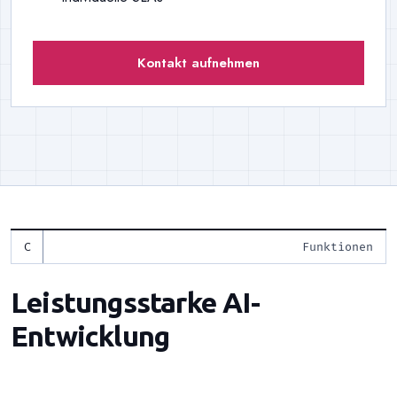
Kontakt aufnehmen
Funktionen
Leistungsstarke AI-
Entwicklung