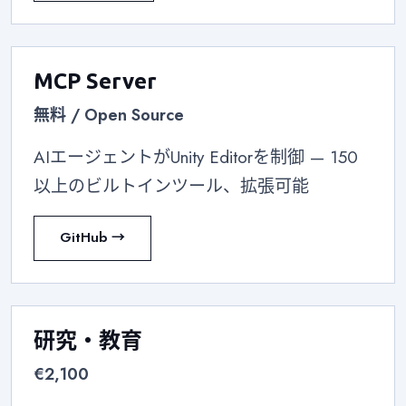
MCP Server
無料 / Open Source
AIエージェントがUnity Editorを制御 — 150
以上のビルトインツール、拡張可能
GitHub →
研究・教育
€2,100