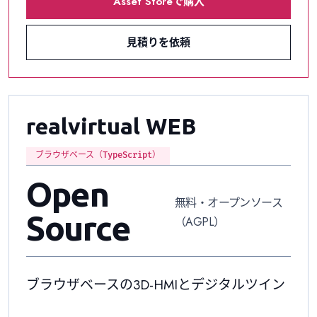
Asset Storeで購入
見積りを依頼
realvirtual WEB
ブラウザベース（TypeScript）
Open
無料・オープンソース
Source
（AGPL）
ブラウザベースの3D-HMIとデジタルツイン