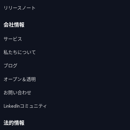
リリースノート
会社情報
サービス
私たちについて
ブログ
オープン＆透明
お問い合わせ
LinkedInコミュニティ
法的情報