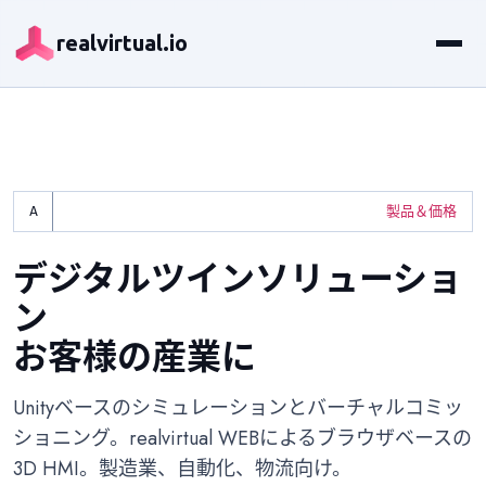
realvirtual.io
製品＆価格
デジタルツインソリューショ
ン
お客様の産業に
Unityベースのシミュレーションとバーチャルコミッ
ショニング。realvirtual WEBによるブラウザベースの
3D HMI。製造業、自動化、物流向け。