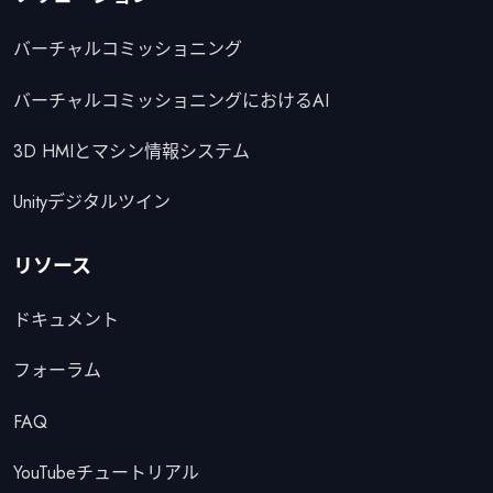
バーチャルコミッショニング
バーチャルコミッショニングにおけるAI
3D HMIとマシン情報システム
Unityデジタルツイン
リソース
ドキュメント
フォーラム
FAQ
YouTubeチュートリアル