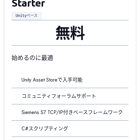
Starter
Unityベース
無料
始めるのに最適
Unity Asset Storeで入手可能
コミュニティフォーラムサポート
Siemens S7 TCP/IP付きベースフレームワーク
C#スクリプティング