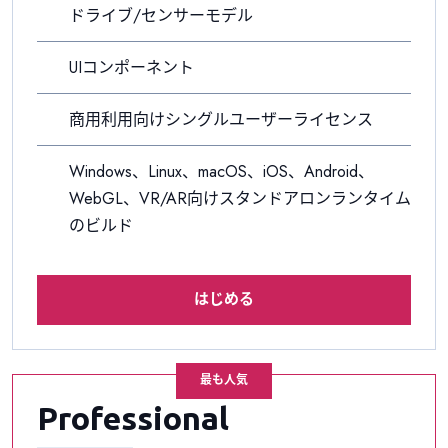
ドライブ/センサーモデル
UIコンポーネント
商用利用向けシングルユーザーライセンス
Windows、Linux、macOS、iOS、Android、
WebGL、VR/AR向けスタンドアロンランタイム
のビルド
はじめる
最も人気
Professional