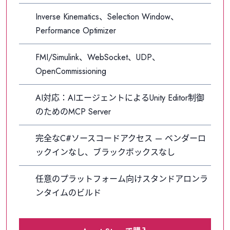
Inverse Kinematics、Selection Window、
Performance Optimizer
FMI/Simulink、WebSocket、UDP、
OpenCommissioning
AI対応：AIエージェントによるUnity Editor制御
のためのMCP Server
完全なC#ソースコードアクセス — ベンダーロ
ックインなし、ブラックボックスなし
任意のプラットフォーム向けスタンドアロンラ
ンタイムのビルド