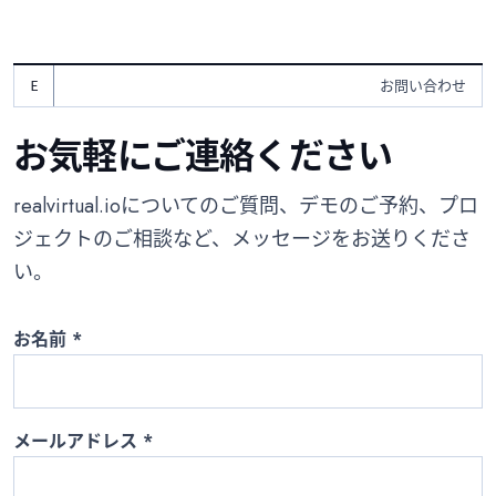
お問い合わせ
お気軽にご連絡ください
realvirtual.ioについてのご質問、デモのご予約、プロ
ジェクトのご相談など、メッセージをお送りくださ
い。
お名前
*
メールアドレス
*