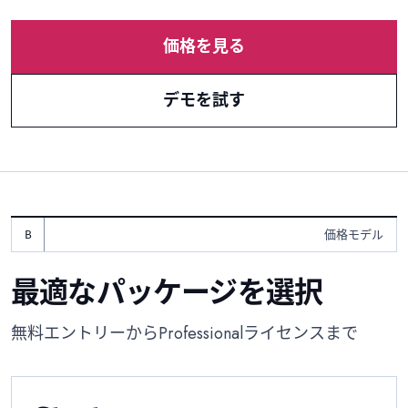
価格を見る
デモを試す
価格モデル
最適なパッケージを選択
無料エントリーからProfessionalライセンスまで