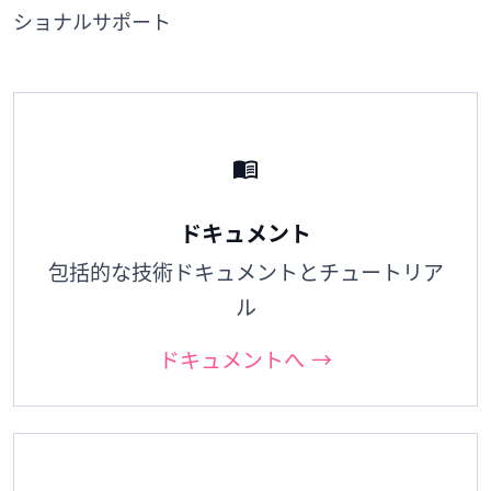
ショナルサポート
menu_book
ドキュメント
包括的な技術ドキュメントとチュートリア
ル
ドキュメントへ →