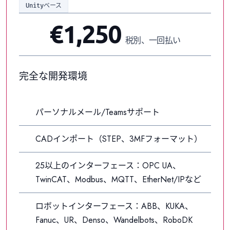
Unityベース
€1,250
税別、一回払い
完全な開発環境
パーソナルメール/Teamsサポート
CADインポート（STEP、3MFフォーマット）
25以上のインターフェース：OPC UA、
TwinCAT、Modbus、MQTT、EtherNet/IPなど
ロボットインターフェース：ABB、KUKA、
Fanuc、UR、Denso、Wandelbots、RoboDK