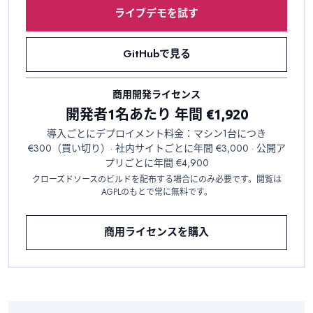
ライブデモを試す
GitHubで見る
商用開発ライセンス
開発者1名あたり 年間 €1,920
導入ごとにデプロイメント料金：マシン1台につき
€300（買い切り）· 社内サイトごとに年間 €3,000 · 公開ア
プリごとに年間 €4,900
クローズドソースのビルドを配布する場合にのみ必要です。閲覧は
AGPLのもとで常に無料です。
商用ライセンスを購入