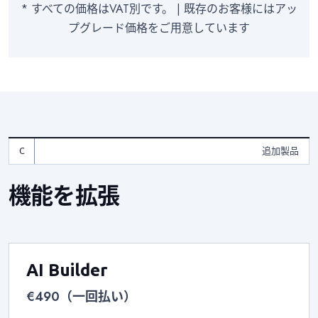
* すべての価格はVAT別です。 | 既存のお客様にはアッ
プグレード価格をご用意しています
追加製品
機能を拡張
AI Builder
€490（一回払い）