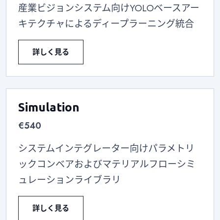
産業ビジョンシステム向けYOLOベースアー
キテクチャによるディープラーニング統合
詳しく見る
Simulation
€540
システムインテグレーター向けパラメトリ
ックコンベアおよびマテリアルフローシミ
ュレーションライブラリ
詳しく見る