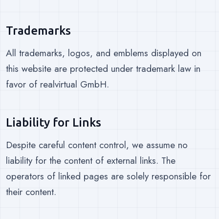
Trademarks
All trademarks, logos, and emblems displayed on
this website are protected under trademark law in
favor of realvirtual GmbH.
Liability for Links
Despite careful content control, we assume no
liability for the content of external links. The
operators of linked pages are solely responsible for
their content.