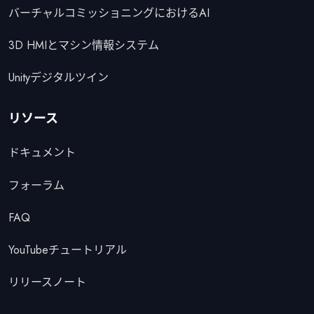
バーチャルコミッショニングにおけるAI
3D HMIとマシン情報システム
Unityデジタルツイン
リソース
ドキュメント
フォーラム
FAQ
YouTubeチュートリアル
リリースノート