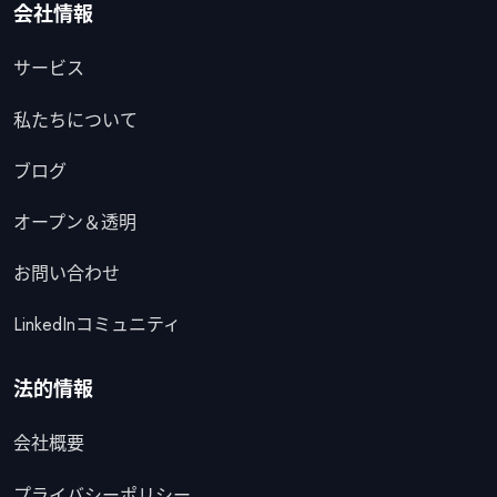
会社情報
サービス
私たちについて
ブログ
オープン＆透明
お問い合わせ
LinkedInコミュニティ
法的情報
会社概要
プライバシーポリシー